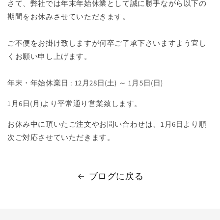
さて、弊社では年末年始休業として誠に勝手ながら以下の
期間をお休みさせていただきます。
ご不便をお掛け致しますが何卒ご了承下さいますよう宜し
くお願い申し上げます。
年末・年始休業日 : 12月28日(土) ～ 1月5日(日)
1月6日(月)より平常通り営業致します。
お休み中に頂いたご注文やお問い合わせは、1月6日より順
次ご対応させていただきます。
ブログに戻る