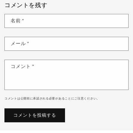
コメントを残す
名前
*
メール
*
コメント
*
コメントは公開前に承認される必要があることにご注意ください。