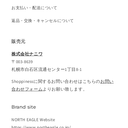
お支払い・配送について
返品・交換・キャンセルについて
販売元
株式会社ナニワ
〒003-8639
札幌市白石区流通センター1丁目8-1
Shoppinessに関するお問い合わせはこちらの
お問い
合わせフォーム
よりお願い致します。
Brand site
NORTH EAGLE Website
https://www.northeagle.co.jp/