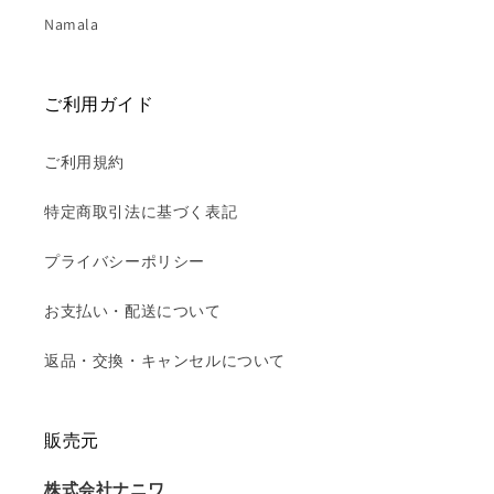
Namala
ご利用ガイド
ご利用規約
特定商取引法に基づく表記
プライバシーポリシー
お支払い・配送について
返品・交換・キャンセルについて
販売元
株式会社ナニワ