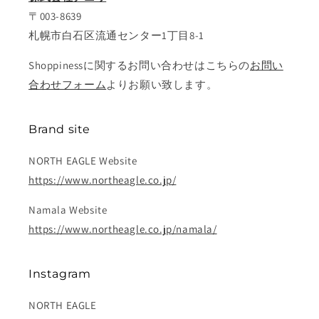
〒003-8639
札幌市白石区流通センター1丁目8-1
Shoppinessに関するお問い合わせはこちらの
お問い
合わせフォーム
よりお願い致します。
Brand site
NORTH EAGLE Website
https://www.northeagle.co.jp/
Namala Website
https://www.northeagle.co.jp/namala/
Instagram
NORTH EAGLE