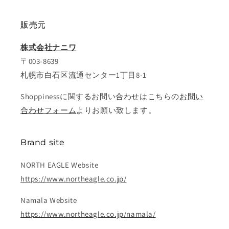
販売元
株式会社ナニワ
〒003-8639
札幌市白石区流通センター1丁目8-1
Shoppinessに関するお問い合わせはこちらの
お問い
合わせフォーム
よりお願い致します。
Brand site
NORTH EAGLE Website
https://www.northeagle.co.jp/
Namala Website
https://www.northeagle.co.jp/namala/