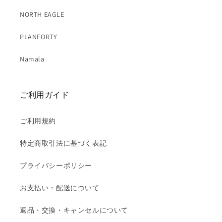
NORTH EAGLE
PLANFORTY
Namala
ご利用ガイド
ご利用規約
特定商取引法に基づく表記
プライバシーポリシー
お支払い・配送について
返品・交換・キャンセルについて