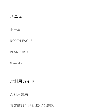
メニュー
ホーム
NORTH EAGLE
PLANFORTY
Namala
ご利用ガイド
ご利用規約
特定商取引法に基づく表記