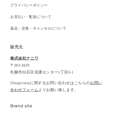
プライバシーポリシー
お支払い・配送について
返品・交換・キャンセルについて
販売元
株式会社ナニワ
〒003-8639
札幌市白石区流通センター1丁目8-1
Shoppinessに関するお問い合わせはこちらの
お問い
合わせフォーム
よりお願い致します。
Brand site